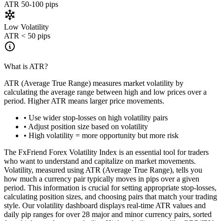
ATR 50-100 pips
Low Volatility
ATR
<
50 pips
What is ATR?
ATR (Average True Range) measures market volatility by
calculating the average range between high and low prices over a
period. Higher ATR means larger price movements.
•
Use wider stop-losses on high volatility pairs
•
Adjust position size based on volatility
•
High volatility = more opportunity but more risk
The FxFriend Forex Volatility Index is an essential tool for traders
who want to understand and capitalize on market movements.
Volatility, measured using ATR (Average True Range), tells you
how much a currency pair typically moves in pips over a given
period. This information is crucial for setting appropriate stop-losses,
calculating position sizes, and choosing pairs that match your trading
style. Our volatility dashboard displays real-time ATR values and
daily pip ranges for over 28 major and minor currency pairs, sorted