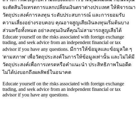
จะตัดสินใจเทรดการแลกเปลี่ยนเงินตราต่างประเทศ ให้พิจารณา
วัตถุประสงค์การลงทุน ระดับประสบการณ์ และการยอมรับ
ความเสี่ยงอย่างรอบคอบ คุณอาจสูญเสียเงินลงทุนเริ่มต้นบาง
ส่วนหรือทั้งหมด อย่าลงทุนเงินที่คุณไม่สามารถสูญเสียได้
Educate yourself on the risks associated with foreign exchange
trading, and seek advice from an independent financial or tax
advisor if you have any questions.
มีการให้ข้อมูลและข้อมูลใด ๆ
'ตามสภาพ' เพื่อวัตถุประสงค์ในการให้ข้อมูลเท่านั้น และไม่ได้มี
วัตถุประสงค์เพื่อการเทรดหรือคำแนะนำ ประสิทธิภาพในอดีต
ไม่ได้บ่งบอกถึงผลลัพธ์ในอนาคต
Educate yourself on the risks associated with foreign exchange
trading, and seek advice from an independent financial or tax
advisor if you have any questions.