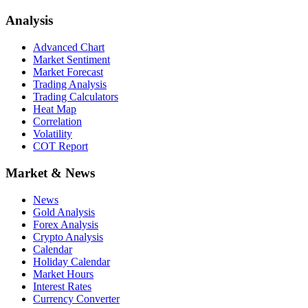
Analysis
Advanced Chart
Market Sentiment
Market Forecast
Trading Analysis
Trading Calculators
Heat Map
Correlation
Volatility
COT Report
Market & News
News
Gold Analysis
Forex Analysis
Crypto Analysis
Calendar
Holiday Calendar
Market Hours
Interest Rates
Currency Converter