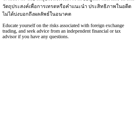
วัตถุประสงค์เพื่อการเทรดหรือคำแนะนำ ประสิทธิภาพในอดีต
ไม่ได้บ่งบอกถึงผลลัพธ์ในอนาคต
Educate yourself on the risks associated with foreign exchange
trading, and seek advice from an independent financial or tax
advisor if you have any questions.
Home
Trading Tools
Broker Reviews
Menu