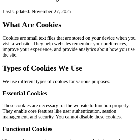
Last Updated
: November 27, 2025
What Are Cookies
Cookies are small text files that are stored on your device when you
visit a website. They help websites remember your preferences,
improve your experience, and provide analytics about how you use
the site.
Types of Cookies We Use
We use different types of cookies for various purposes:
Essential Cookies
These cookies are necessary for the website to function properly.
They enable core features like user authentication, session
management, and security. You cannot disable these cookies.
Functional Cookies