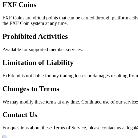
FXF Coins
FXF Coins are virtual points that can be earned through platform acti
the FXF Coin system at any time.
Prohibited Activities
Available for supported member services.
Limitation of Liability
FxFriend is not liable for any trading losses or damages resulting from
Changes to Terms
We may modify these terms at any time. Continued use of our services a
Contact Us
For questions about these Terms of Service, please contact us at legal