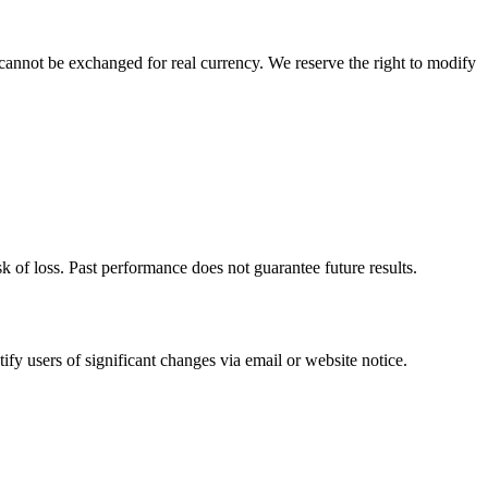
cannot be exchanged for real currency. We reserve the right to modify
sk of loss. Past performance does not guarantee future results.
fy users of significant changes via email or website notice.