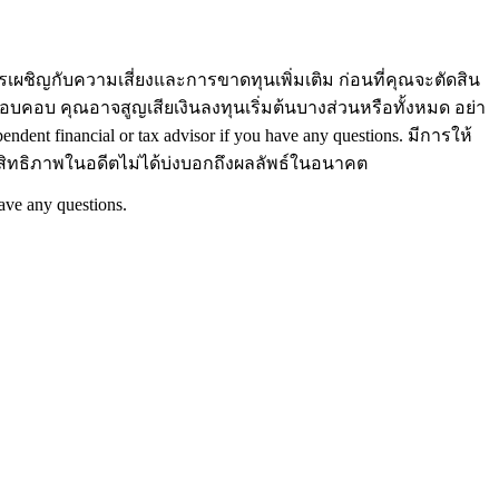
เผชิญกับความเสี่ยงและการขาดทุนเพิ่มเติม ก่อนที่คุณจะตัดสิน
คอบ คุณอาจสูญเสียเงินลงทุนเริ่มต้นบางส่วนหรือทั้งหมด อย่า
endent financial or tax advisor if you have any questions.
มีการให้
ระสิทธิภาพในอดีตไม่ได้บ่งบอกถึงผลลัพธ์ในอนาคต
have any questions.