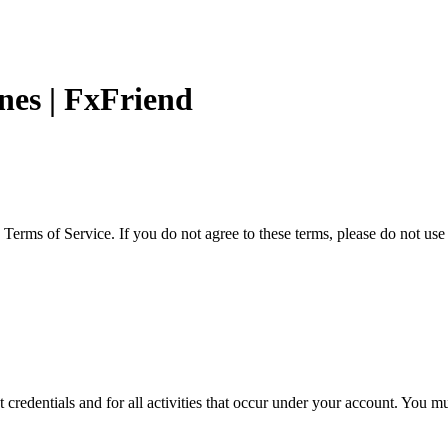
nes | FxFriend
erms of Service. If you do not agree to these terms, please do not use 
t credentials and for all activities that occur under your account. You