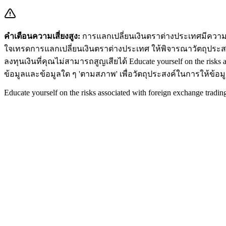
คำเตือนความเสี่ยงสูง:
การแลกเปลี่ยนเงินตราต่างประเทศมีความเส
ใจเทรดการแลกเปลี่ยนเงินตราต่างประเทศ ให้พิจารณาวัตถุประส
ลงทุนเงินที่คุณไม่สามารถสูญเสียได้
Educate yourself on the risks 
ข้อมูลและข้อมูลใด ๆ 'ตามสภาพ' เพื่อวัตถุประสงค์ในการให้ข้อ
Educate yourself on the risks associated with foreign exchange tradin
Home
Trading Tools
Broker Reviews
Menu