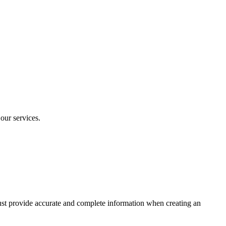
our services.
 must provide accurate and complete information when creating an