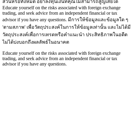
ส่วนหรือทั้งหมด อย่าลงทุนเงินที่คุณไม่สามารถสูญเสียได้
Educate yourself on the risks associated with foreign exchange
trading, and seek advice from an independent financial or tax
advisor if you have any questions.
มีการให้ข้อมูลและข้อมูลใด ๆ
'ตามสภาพ' เพื่อวัตถุประสงค์ในการให้ข้อมูลเท่านั้น และไม่ได้มี
วัตถุประสงค์เพื่อการเทรดหรือคำแนะนำ ประสิทธิภาพในอดีต
ไม่ได้บ่งบอกถึงผลลัพธ์ในอนาคต
Educate yourself on the risks associated with foreign exchange
trading, and seek advice from an independent financial or tax
advisor if you have any questions.
Home
Trading Tools
Broker Reviews