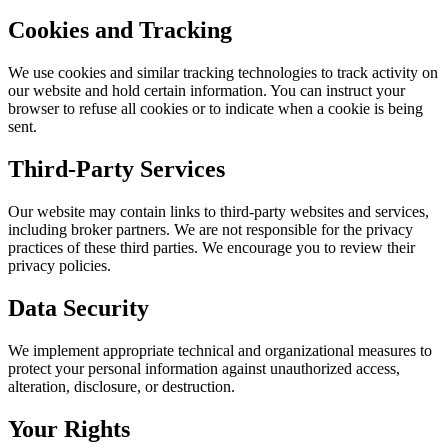
Cookies and Tracking
We use cookies and similar tracking technologies to track activity on
our website and hold certain information. You can instruct your
browser to refuse all cookies or to indicate when a cookie is being
sent.
Third-Party Services
Our website may contain links to third-party websites and services,
including broker partners. We are not responsible for the privacy
practices of these third parties. We encourage you to review their
privacy policies.
Data Security
We implement appropriate technical and organizational measures to
protect your personal information against unauthorized access,
alteration, disclosure, or destruction.
Your Rights