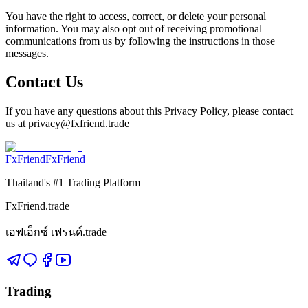
You have the right to access, correct, or delete your personal
information. You may also opt out of receiving promotional
communications from us by following the instructions in those
messages.
Contact Us
If you have any questions about this Privacy Policy, please contact
us at privacy@fxfriend.trade
FxFriend
FxFriend
Thailand's #1 Trading Platform
FxFriend.trade
เอฟเอ็กซ์ เฟรนด์.trade
Trading