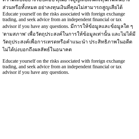
ส่วนหรือทั้งหมด อย่าลงทุนเงินที่คุณไม่สามารถสูญเสียได้
Educate yourself on the risks associated with foreign exchange
trading, and seek advice from an independent financial or tax
advisor if you have any questions.
มีการให้ข้อมูลและข้อมูลใด ๆ
'ตามสภาพ' เพื่อวัตถุประสงค์ในการให้ข้อมูลเท่านั้น และไม่ได้มี
วัตถุประสงค์เพื่อการเทรดหรือคำแนะนำ ประสิทธิภาพในอดีต
ไม่ได้บ่งบอกถึงผลลัพธ์ในอนาคต
Educate yourself on the risks associated with foreign exchange
trading, and seek advice from an independent financial or tax
advisor if you have any questions.
Home
Trading Tools
Broker Reviews