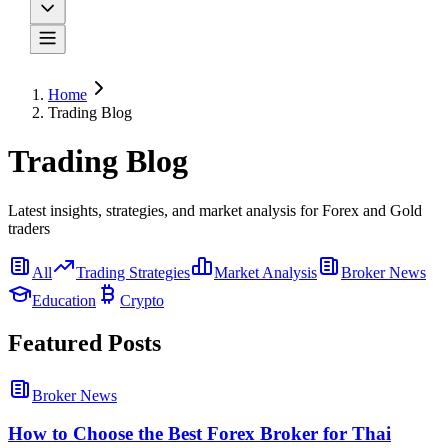
Home
Trading Blog
Trading Blog
Latest insights, strategies, and market analysis for Forex and Gold
traders
All
Trading Strategies
Market Analysis
Broker News
Education
Crypto
Featured Posts
Broker News
How to Choose the Best Forex Broker for Thai