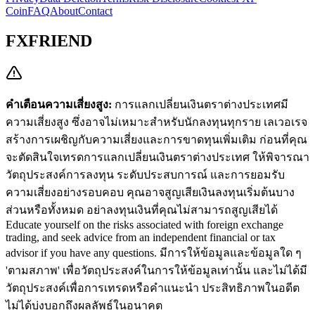
Coin
FAQ
About
Contact
FXFRIEND
คำเตือนความเสี่ยงสูง:
การแลกเปลี่ยนเงินตราต่างประเทศมี
ความเสี่ยงสูง ซึ่งอาจไม่เหมาะสำหรับนักลงทุนทุกราย เลเวอเรจ
สร้างการเผชิญกับความเสี่ยงและการขาดทุนเพิ่มเติม ก่อนที่คุณ
จะตัดสินใจเทรดการแลกเปลี่ยนเงินตราต่างประเทศ ให้พิจารณา
วัตถุประสงค์การลงทุน ระดับประสบการณ์ และการยอมรับ
ความเสี่ยงอย่างรอบคอบ คุณอาจสูญเสียเงินลงทุนเริ่มต้นบาง
ส่วนหรือทั้งหมด อย่าลงทุนเงินที่คุณไม่สามารถสูญเสียได้
Educate yourself on the risks associated with foreign exchange
trading, and seek advice from an independent financial or tax
advisor if you have any questions.
มีการให้ข้อมูลและข้อมูลใด ๆ
'ตามสภาพ' เพื่อวัตถุประสงค์ในการให้ข้อมูลเท่านั้น และไม่ได้มี
วัตถุประสงค์เพื่อการเทรดหรือคำแนะนำ ประสิทธิภาพในอดีต
ไม่ได้บ่งบอกถึงผลลัพธ์ในอนาคต