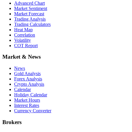
Advanced Chart
Market Sentiment
Market Forecast
Trading Analysis
Trading Calculators
Heat Map
Correlation
Volatility
COT Report
Market & News
News
Gold Analysis
Forex Analysis
Crypto Analysis
Calendar
Holiday Calendar
Market Hours
Interest Rates
Currency Converter
Brokers