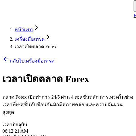
หน้าแรก
เครื่องมือเทรด
เวลาเปิดตลาด Forex
กลับไปเครื่องมือเทรด
เวลาเปิดตลาด Forex
ตลาด Forex เปิดทำการ 24/5 ผ่าน 4 เซสชั่นหลัก การเทรดในช่วง
เวลาที่เซสชั่นทับซ้อนกันมักมีสภาพคล่องและความผันผวน
สูงสุด
เวลาปัจจุบัน
06:12:21 AM