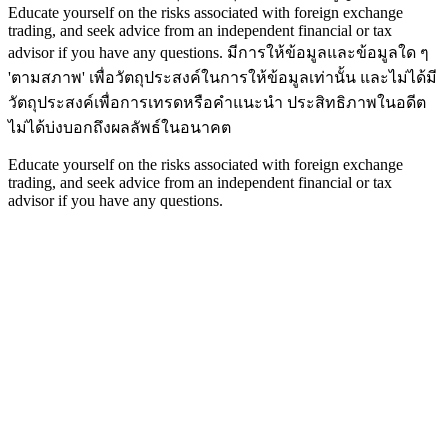
Educate yourself on the risks associated with foreign exchange
trading, and seek advice from an independent financial or tax
advisor if you have any questions.
มีการให้ข้อมูลและข้อมูลใด ๆ
'ตามสภาพ' เพื่อวัตถุประสงค์ในการให้ข้อมูลเท่านั้น และไม่ได้มี
วัตถุประสงค์เพื่อการเทรดหรือคำแนะนำ ประสิทธิภาพในอดีต
ไม่ได้บ่งบอกถึงผลลัพธ์ในอนาคต
Educate yourself on the risks associated with foreign exchange
trading, and seek advice from an independent financial or tax
advisor if you have any questions.
หน้าแรก
เครื่องมือเทรด
รีวิวโบรกเกอร์