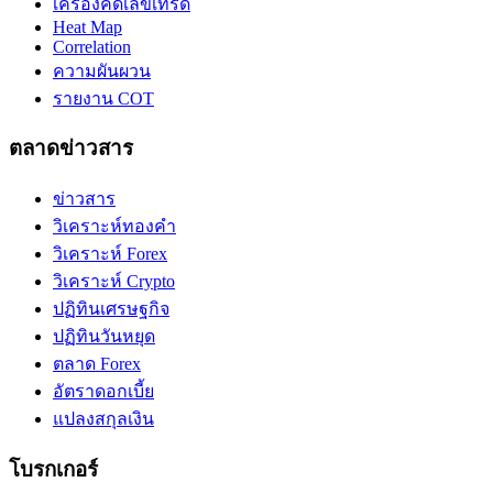
เครื่องคิดเลขเทรด
Heat Map
Correlation
ความผันผวน
รายงาน COT
ตลาดข่าวสาร
ข่าวสาร
วิเคราะห์ทองคำ
วิเคราะห์ Forex
วิเคราะห์ Crypto
ปฏิทินเศรษฐกิจ
ปฏิทินวันหยุด
ตลาด Forex
อัตราดอกเบี้ย
แปลงสกุลเงิน
โบรกเกอร์