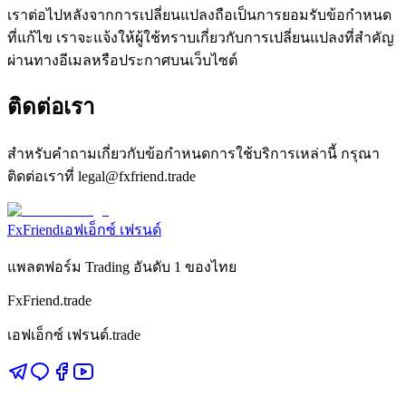
เราต่อไปหลังจากการเปลี่ยนแปลงถือเป็นการยอมรับข้อกำหนด
ที่แก้ไข เราจะแจ้งให้ผู้ใช้ทราบเกี่ยวกับการเปลี่ยนแปลงที่สำคัญ
ผ่านทางอีเมลหรือประกาศบนเว็บไซต์
ติดต่อเรา
สำหรับคำถามเกี่ยวกับข้อกำหนดการใช้บริการเหล่านี้ กรุณา
ติดต่อเราที่ legal@fxfriend.trade
FxFriend
เอฟเอ็กซ์ เฟรนด์
แพลตฟอร์ม Trading อันดับ 1 ของไทย
FxFriend.trade
เอฟเอ็กซ์ เฟรนด์.trade