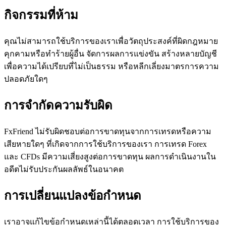
กิจกรรมที่ห้าม
คุณไม่สามารถใช้บริการของเราเพื่อวัตถุประสงค์ที่ผิดกฎหมาย
คุกคามหรือทำร้ายผู้อื่น จัดการผลการแข่งขัน สร้างหลายบัญชี
เพื่อความได้เปรียบที่ไม่เป็นธรรม หรือหลีกเลี่ยงมาตรการความ
ปลอดภัยใดๆ
การจำกัดความรับผิด
FxFriend ไม่รับผิดชอบต่อการขาดทุนจากการเทรดหรือความ
เสียหายใดๆ ที่เกิดจากการใช้บริการของเรา การเทรด Forex
และ CFDs มีความเสี่ยงสูงต่อการขาดทุน ผลการดำเนินงานใน
อดีตไม่รับประกันผลลัพธ์ในอนาคต
การเปลี่ยนแปลงข้อกำหนด
เราอาจแก้ไขข้อกำหนดเหล่านี้ได้ตลอดเวลา การใช้บริการของ