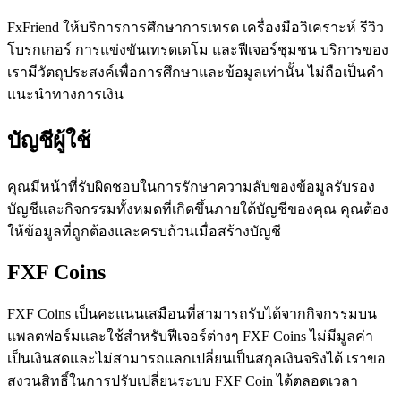
FxFriend ให้บริการการศึกษาการเทรด เครื่องมือวิเคราะห์ รีวิว
โบรกเกอร์ การแข่งขันเทรดเดโม และฟีเจอร์ชุมชน บริการของ
เรามีวัตถุประสงค์เพื่อการศึกษาและข้อมูลเท่านั้น ไม่ถือเป็นคำ
แนะนำทางการเงิน
บัญชีผู้ใช้
คุณมีหน้าที่รับผิดชอบในการรักษาความลับของข้อมูลรับรอง
บัญชีและกิจกรรมทั้งหมดที่เกิดขึ้นภายใต้บัญชีของคุณ คุณต้อง
ให้ข้อมูลที่ถูกต้องและครบถ้วนเมื่อสร้างบัญชี
FXF Coins
FXF Coins เป็นคะแนนเสมือนที่สามารถรับได้จากกิจกรรมบน
แพลตฟอร์มและใช้สำหรับฟีเจอร์ต่างๆ FXF Coins ไม่มีมูลค่า
เป็นเงินสดและไม่สามารถแลกเปลี่ยนเป็นสกุลเงินจริงได้ เราขอ
สงวนสิทธิ์ในการปรับเปลี่ยนระบบ FXF Coin ได้ตลอดเวลา