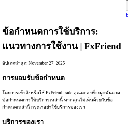
ข้อกำหนดการใช้บริการ:
แนวทางการใช้งาน | FxFriend
อัปเดตล่าสุด
: November 27, 2025
การยอมรับข้อกำหนด
โดยการเข้าถึงหรือใช้ FxFriend.trade คุณตกลงที่จะผูกพันตาม
ข้อกำหนดการใช้บริการเหล่านี้ หากคุณไม่เห็นด้วยกับข้อ
กำหนดเหล่านี้ กรุณาอย่าใช้บริการของเรา
บริการของเรา