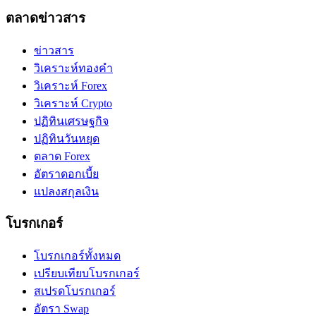
ตลาดข่าวสาร
ข่าวสาร
วิเคราะห์ทองคำ
วิเคราะห์ Forex
วิเคราะห์ Crypto
ปฏิทินเศรษฐกิจ
ปฏิทินวันหยุด
ตลาด Forex
อัตราดอกเบี้ย
แปลงสกุลเงิน
โบรกเกอร์
โบรกเกอร์ทั้งหมด
เปรียบเทียบโบรกเกอร์
สเปรดโบรกเกอร์
อัตรา Swap