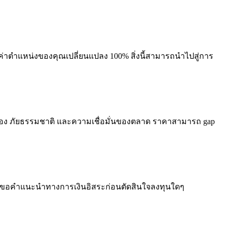
่าตำแหน่งของคุณเปลี่ยนแปลง 100% สิ่งนี้สามารถนำไปสู่การ
ือง ภัยธรรมชาติ และความเชื่อมั่นของตลาด ราคาสามารถ gap
ณควรขอคำแนะนำทางการเงินอิสระก่อนตัดสินใจลงทุนใดๆ