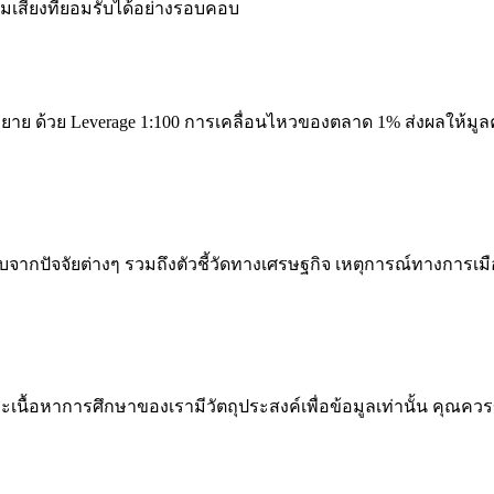
สี่ยงที่ยอมรับได้อย่างรอบคอบ
ย ด้วย Leverage 1:100 การเคลื่อนไหวของตลาด 1% ส่งผลให้มูลค
กปัจจัยต่างๆ รวมถึงตัวชี้วัดทางเศรษฐกิจ เหตุการณ์ทางการเม
ะเนื้อหาการศึกษาของเรามีวัตถุประสงค์เพื่อข้อมูลเท่านั้น คุ