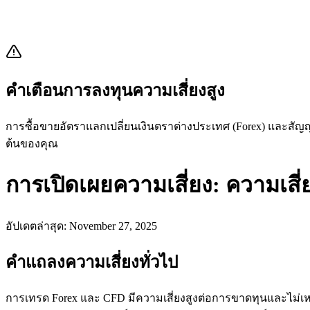
คำเตือนการลงทุนความเสี่ยงสูง
การซื้อขายอัตราแลกเปลี่ยนเงินตราต่างประเทศ (Forex) และสัญญ
ต้นของคุณ
การเปิดเผยความเสี่ยง: ความเสี
อัปเดตล่าสุด
: November 27, 2025
คำแถลงความเสี่ยงทั่วไป
การเทรด Forex และ CFD มีความเสี่ยงสูงต่อการขาดทุนและไม่เห