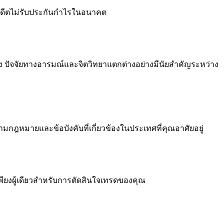
ดีตไม่รับประกันกำไรในอนาคต
ิง ปัจจัยทางอารมณ์และจิตวิทยาแตกต่างอย่างมีนัยสำคัญระหว่าง
หมายและข้อบังคับที่เกี่ยวข้องในประเทศที่คุณอาศัยอยู่
เพียงผู้เดียวสำหรับการตัดสินใจเทรดของคุณ