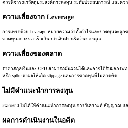
ควรพิจารณาวัตถุประสงค์การลงทุน ระดับประสบการณ์ และความเ
ความเสี่ยงจาก Leverage
การเทรดด้วย Leverage หมายความว่าทั้งกำไรและขาดทุนจะถูกขยา
ขาดทุนอย่างรวดเร็วเกินกว่าเงินฝากเริ่มต้นของคุณ
ความเสี่ยงของตลาด
ราคาสกุลเงินและ CFD สามารถผันผวนได้และอาจได้รับผลกระทบจา
หรือ spike ส่งผลให้เกิด slippage และการขาดทุนที่ไม่คาดคิด
ไม่มีคำแนะนำการลงทุน
FxFriend ไม่ได้ให้คำแนะนำการลงทุน การวิเคราะห์ สัญญาณ แล
ผลการดำเนินงานในอดีต