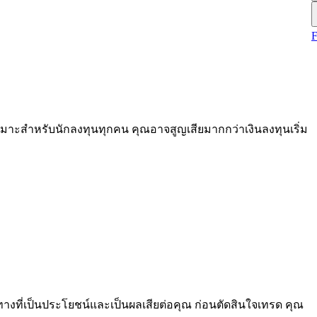
หมาะสำหรับนักลงทุนทุกคน คุณอาจสูญเสียมากกว่าเงินลงทุนเริ่ม
างที่เป็นประโยชน์และเป็นผลเสียต่อคุณ ก่อนตัดสินใจเทรด คุณ