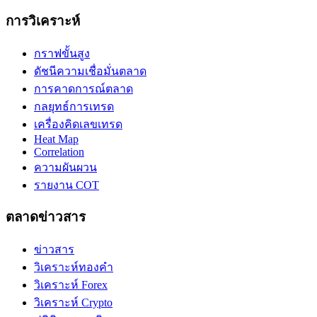
การวิเคราะห์
กราฟขั้นสูง
ดัชนีความเชื่อมั่นตลาด
การคาดการณ์ตลาด
กลยุทธ์การเทรด
เครื่องคิดเลขเทรด
Heat Map
Correlation
ความผันผวน
รายงาน COT
ตลาดข่าวสาร
ข่าวสาร
วิเคราะห์ทองคำ
วิเคราะห์ Forex
วิเคราะห์ Crypto