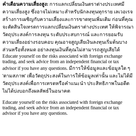
คำเตือนความเสี่ยงสูง:
การแลกเปลี่ยนเงินตราต่างประเทศมี
ความเสี่ยงสูง ซึ่งอาจไม่เหมาะสำหรับนักลงทุนทุกราย เลเวอเรจ
สร้างการเผชิญกับความเสี่ยงและการขาดทุนเพิ่มเติม ก่อนที่คุณ
จะตัดสินใจเทรดการแลกเปลี่ยนเงินตราต่างประเทศ ให้พิจารณา
วัตถุประสงค์การลงทุน ระดับประสบการณ์ และการยอมรับ
ความเสี่ยงอย่างรอบคอบ คุณอาจสูญเสียเงินลงทุนเริ่มต้นบาง
ส่วนหรือทั้งหมด อย่าลงทุนเงินที่คุณไม่สามารถสูญเสียได้
Educate yourself on the risks associated with foreign exchange
trading, and seek advice from an independent financial or tax
advisor if you have any questions.
มีการให้ข้อมูลและข้อมูลใด ๆ
'ตามสภาพ' เพื่อวัตถุประสงค์ในการให้ข้อมูลเท่านั้น และไม่ได้มี
วัตถุประสงค์เพื่อการเทรดหรือคำแนะนำ ประสิทธิภาพในอดีต
ไม่ได้บ่งบอกถึงผลลัพธ์ในอนาคต
Educate yourself on the risks associated with foreign exchange
trading, and seek advice from an independent financial or tax
advisor if you have any questions.