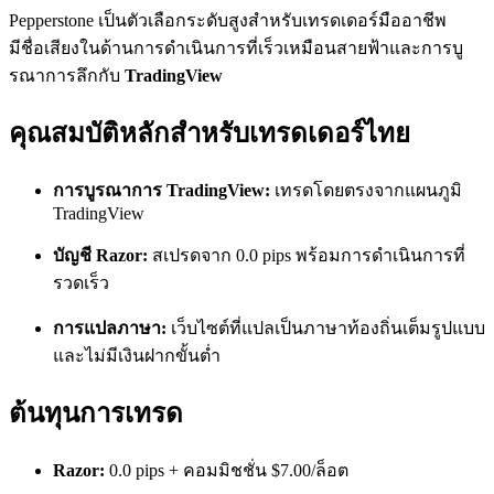
Pepperstone เป็นตัวเลือกระดับสูงสำหรับเทรดเดอร์มืออาชีพ
มีชื่อเสียงในด้านการดำเนินการที่เร็วเหมือนสายฟ้าและการบู
รณาการลึกกับ
TradingView
คุณสมบัติหลักสำหรับเทรดเดอร์ไทย
การบูรณาการ TradingView:
เทรดโดยตรงจากแผนภูมิ
TradingView
บัญชี Razor:
สเปรดจาก 0.0 pips พร้อมการดำเนินการที่
รวดเร็ว
การแปลภาษา:
เว็บไซต์ที่แปลเป็นภาษาท้องถิ่นเต็มรูปแบบ
และไม่มีเงินฝากขั้นต่ำ
ต้นทุนการเทรด
Razor:
0.0 pips + คอมมิชชั่น $7.00/ล็อต