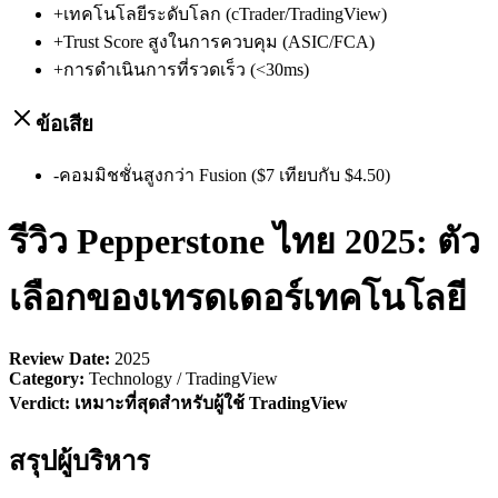
+
เทคโนโลยีระดับโลก (cTrader/TradingView)
+
Trust Score สูงในการควบคุม (ASIC/FCA)
+
การดำเนินการที่รวดเร็ว (<30ms)
ข้อเสีย
-
คอมมิชชั่นสูงกว่า Fusion ($7 เทียบกับ $4.50)
รีวิว Pepperstone ไทย 2025: ตัว
เลือกของเทรดเดอร์เทคโนโลยี
Review Date:
2025
Category:
Technology / TradingView
Verdict:
เหมาะที่สุดสำหรับผู้ใช้ TradingView
สรุปผู้บริหาร