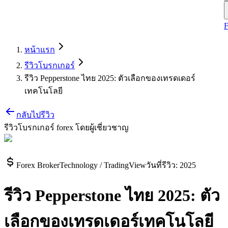
หน้าแรก
รีวิวโบรกเกอร์
รีวิว Pepperstone ไทย 2025: ตัวเลือกของเทรดเดอร์
เทคโนโลยี
กลับไปรีวิว
รีวิวโบรกเกอร์ forex โดยผู้เชี่ยวชาญ
Forex Broker
Technology / TradingView
วันที่รีวิว
:
2025
รีวิว Pepperstone ไทย 2025: ตัว
เลือกของเทรดเดอร์เทคโนโลยี