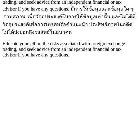
trading, and seek advice from an independent financial or tax
advisor if you have any questions.
มีการให้ข้อมูลและข้อมูลใด ๆ
'ตามสภาพ' เพื่อวัตถุประสงค์ในการให้ข้อมูลเท่านั้น และไม่ได้มี
วัตถุประสงค์เพื่อการเทรดหรือคำแนะนำ ประสิทธิภาพในอดีต
ไม่ได้บ่งบอกถึงผลลัพธ์ในอนาคต
Educate yourself on the risks associated with foreign exchange
trading, and seek advice from an independent financial or tax
advisor if you have any questions.
หน้าแรก
เครื่องมือเทรด
รีวิวโบรกเกอร์
เมนู