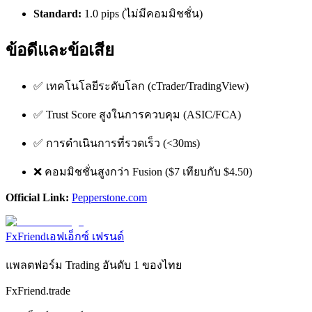
Standard:
1.0 pips (ไม่มีคอมมิชชั่น)
ข้อดีและข้อเสีย
✅ เทคโนโลยีระดับโลก (cTrader/TradingView)
✅ Trust Score สูงในการควบคุม (ASIC/FCA)
✅ การดำเนินการที่รวดเร็ว (<30ms)
❌ คอมมิชชั่นสูงกว่า Fusion ($7 เทียบกับ $4.50)
Official Link:
Pepperstone.com
FxFriend
เอฟเอ็กซ์ เฟรนด์
แพลตฟอร์ม Trading อันดับ 1 ของไทย
FxFriend.trade