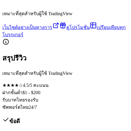
เหมาะที่สุดสำหรับผู้ใช้ TradingView
เว็บไซต์อย่างเป็นทางการ
ดูโปรโมชั่น
เปรียบเทียบทุก
โบรกเกอร์
สรุปรีวิว
เหมาะที่สุดสำหรับผู้ใช้ TradingView
★★★★☆
4.5
/5
คะแนน
ฝากขั้นต่ำ
$1 - $200
รับบาทไทย
รองรับ
ซัพพอร์ตไทย
24/7
ข้อดี