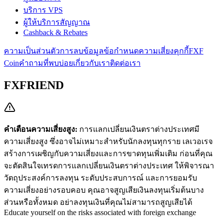
บริการ VPS
ผู้ให้บริการสัญญาณ
Cashback & Rebates
ความเป็นส่วนตัว
การลบข้อมูล
ข้อกำหนด
ความเสี่ยง
คุกกี้
FXF
Coin
คำถามที่พบบ่อย
เกี่ยวกับเรา
ติดต่อเรา
FXFRIEND
คำเตือนความเสี่ยงสูง:
การแลกเปลี่ยนเงินตราต่างประเทศมี
ความเสี่ยงสูง ซึ่งอาจไม่เหมาะสำหรับนักลงทุนทุกราย เลเวอเรจ
สร้างการเผชิญกับความเสี่ยงและการขาดทุนเพิ่มเติม ก่อนที่คุณ
จะตัดสินใจเทรดการแลกเปลี่ยนเงินตราต่างประเทศ ให้พิจารณา
วัตถุประสงค์การลงทุน ระดับประสบการณ์ และการยอมรับ
ความเสี่ยงอย่างรอบคอบ คุณอาจสูญเสียเงินลงทุนเริ่มต้นบาง
ส่วนหรือทั้งหมด อย่าลงทุนเงินที่คุณไม่สามารถสูญเสียได้
Educate yourself on the risks associated with foreign exchange