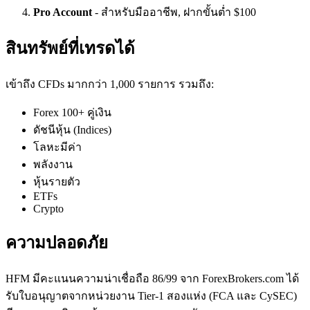
Pro Account
- สำหรับมืออาชีพ, ฝากขั้นต่ำ $100
สินทรัพย์ที่เทรดได้
เข้าถึง CFDs มากกว่า 1,000 รายการ รวมถึง:
Forex 100+ คู่เงิน
ดัชนีหุ้น (Indices)
โลหะมีค่า
พลังงาน
หุ้นรายตัว
ETFs
Crypto
ความปลอดภัย
HFM มีคะแนนความน่าเชื่อถือ 86/99 จาก ForexBrokers.com ได้
รับใบอนุญาตจากหน่วยงาน Tier-1 สองแห่ง (FCA และ CySEC)