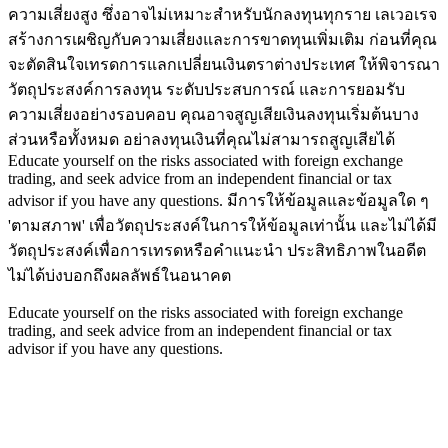
ความเสี่ยงสูง ซึ่งอาจไม่เหมาะสำหรับนักลงทุนทุกราย เลเวอเรจ
สร้างการเผชิญกับความเสี่ยงและการขาดทุนเพิ่มเติม ก่อนที่คุณ
จะตัดสินใจเทรดการแลกเปลี่ยนเงินตราต่างประเทศ ให้พิจารณา
วัตถุประสงค์การลงทุน ระดับประสบการณ์ และการยอมรับ
ความเสี่ยงอย่างรอบคอบ คุณอาจสูญเสียเงินลงทุนเริ่มต้นบาง
ส่วนหรือทั้งหมด อย่าลงทุนเงินที่คุณไม่สามารถสูญเสียได้
Educate yourself on the risks associated with foreign exchange
trading, and seek advice from an independent financial or tax
advisor if you have any questions.
มีการให้ข้อมูลและข้อมูลใด ๆ
'ตามสภาพ' เพื่อวัตถุประสงค์ในการให้ข้อมูลเท่านั้น และไม่ได้มี
วัตถุประสงค์เพื่อการเทรดหรือคำแนะนำ ประสิทธิภาพในอดีต
ไม่ได้บ่งบอกถึงผลลัพธ์ในอนาคต
Educate yourself on the risks associated with foreign exchange
trading, and seek advice from an independent financial or tax
advisor if you have any questions.