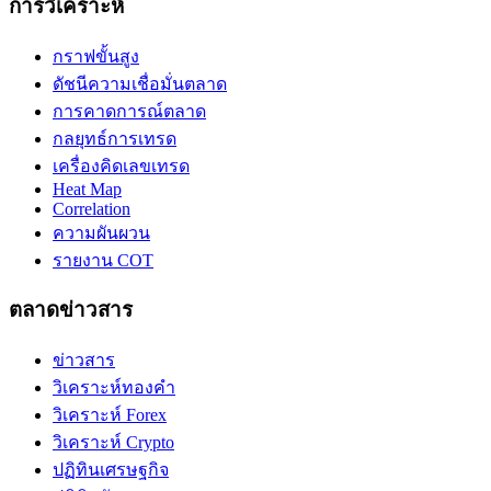
การวิเคราะห์
กราฟขั้นสูง
ดัชนีความเชื่อมั่นตลาด
การคาดการณ์ตลาด
กลยุทธ์การเทรด
เครื่องคิดเลขเทรด
Heat Map
Correlation
ความผันผวน
รายงาน COT
ตลาดข่าวสาร
ข่าวสาร
วิเคราะห์ทองคำ
วิเคราะห์ Forex
วิเคราะห์ Crypto
ปฏิทินเศรษฐกิจ