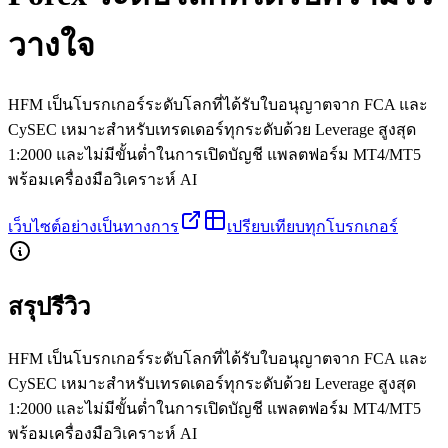
วางใจ
HFM เป็นโบรกเกอร์ระดับโลกที่ได้รับใบอนุญาตจาก FCA และ
CySEC เหมาะสำหรับเทรดเดอร์ทุกระดับด้วย Leverage สูงสุด
1:2000 และไม่มีขั้นต่ำในการเปิดบัญชี แพลตฟอร์ม MT4/MT5
พร้อมเครื่องมือวิเคราะห์ AI
เว็บไซต์อย่างเป็นทางการ
เปรียบเทียบทุกโบรกเกอร์
สรุปรีวิว
HFM เป็นโบรกเกอร์ระดับโลกที่ได้รับใบอนุญาตจาก FCA และ
CySEC เหมาะสำหรับเทรดเดอร์ทุกระดับด้วย Leverage สูงสุด
1:2000 และไม่มีขั้นต่ำในการเปิดบัญชี แพลตฟอร์ม MT4/MT5
พร้อมเครื่องมือวิเคราะห์ AI