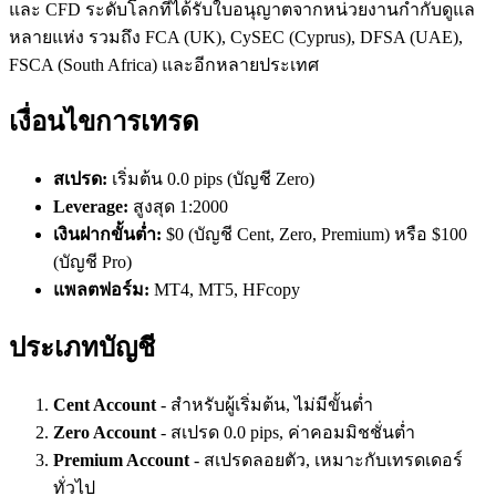
และ CFD ระดับโลกที่ได้รับใบอนุญาตจากหน่วยงานกำกับดูแล
หลายแห่ง รวมถึง FCA (UK), CySEC (Cyprus), DFSA (UAE),
FSCA (South Africa) และอีกหลายประเทศ
เงื่อนไขการเทรด
สเปรด:
เริ่มต้น 0.0 pips (บัญชี Zero)
Leverage:
สูงสุด 1:2000
เงินฝากขั้นต่ำ:
$0 (บัญชี Cent, Zero, Premium) หรือ $100
(บัญชี Pro)
แพลตฟอร์ม:
MT4, MT5, HFcopy
ประเภทบัญชี
Cent Account
- สำหรับผู้เริ่มต้น, ไม่มีขั้นต่ำ
Zero Account
- สเปรด 0.0 pips, ค่าคอมมิชชั่นต่ำ
Premium Account
- สเปรดลอยตัว, เหมาะกับเทรดเดอร์
ทั่วไป