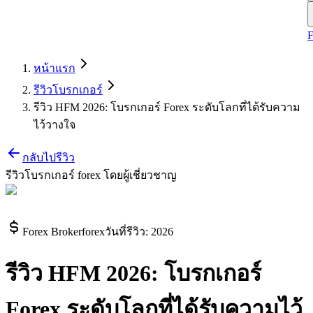
หน้าแรก
รีวิวโบรกเกอร์
รีวิว HFM 2026: โบรกเกอร์ Forex ระดับโลกที่ได้รับความ
ไว้วางใจ
กลับไปรีวิว
รีวิวโบรกเกอร์ forex โดยผู้เชี่ยวชาญ
Forex Broker
forex
วันที่รีวิว
:
2026
รีวิว HFM 2026: โบรกเกอร์
Forex ระดับโลกที่ได้รับความไว้