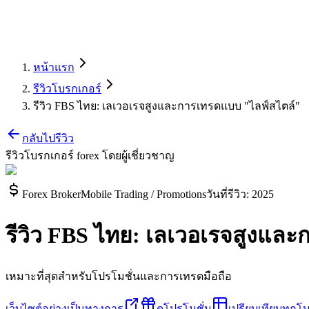
หน้าแรก
รีวิวโบรกเกอร์
รีวิว FBS ไทย: เลเวอเรจสูงและการเทรดแบบ "ไลฟ์สไตล์"
กลับไปรีวิว
รีวิวโบรกเกอร์ forex โดยผู้เชี่ยวชาญ
Forex Broker
Mobile Trading / Promotions
วันที่รีวิว
:
2025
รีวิว FBS ไทย: เลเวอเรจสูงแล
เหมาะที่สุดสำหรับโปรโมชั่นและการเทรดมือถือ
เว็บไซต์อย่างเป็นทางการ
ดูโปรโมชั่น
เปรียบเทียบทุกโ