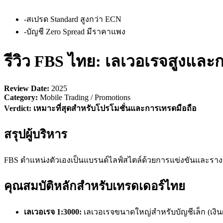
-
สเปรด Standard สูงกว่า ECN
-
บัญชี Zero Spread มีราคาแพง
รีวิว FBS ไทย: เลเวอเรจสูงแล
Review Date:
2025
Category:
Mobile Trading / Promotions
Verdict:
เหมาะที่สุดสำหรับโปรโมชั่นและการเทรดมือถือ
สรุปผู้บริหาร
FBS ตำแหน่งตัวเองเป็นแบรนด์ไลฟ์สไตล์ด้วยการแข่งขันและรางวั
คุณสมบัติหลักสำหรับเทรดเดอร์ไทย
เลเวอเรจ 1:3000:
เลเวอเรจขนาดใหญ่สำหรับบัญชีเล็ก (เงิน