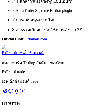
✅ โมเดลการเทรด/ลงทุนแบบไฮบริด
✅ MetaTrader Supreme Edition plugin
✅ การสนับสนุนภาษาไทย
❌ ค่าธรรมเนียมการไม่ใช้งานหลังจาก 2 ปี
Official Link:
Admirals.com
FxFriend
เอฟเอ็กซ์ เฟรนด์
แพลตฟอร์ม Trading อันดับ 1 ของไทย
FxFriend.trade
เอฟเอ็กซ์ เฟรนด์.trade
การเทรด