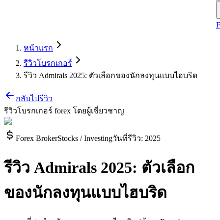
หน้าแรก
รีวิวโบรกเกอร์
รีวิว Admirals 2025: ตัวเลือกของนักลงทุนแบบไฮบริด
กลับไปรีวิว
รีวิวโบรกเกอร์ forex โดยผู้เชี่ยวชาญ
Forex Broker
Stocks / Investing
วันที่รีวิว
:
2025
รีวิว Admirals 2025: ตัวเลือก
ของนักลงทุนแบบไฮบริด