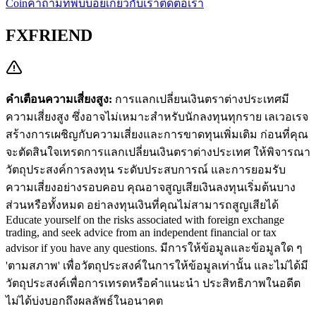
Coin
คำถามที่พบบ่อย
เกี่ยวกับเรา
ติดต่อเรา
FXFRIEND
คำเตือนความเสี่ยงสูง:
การแลกเปลี่ยนเงินตราต่างประเทศมี
ความเสี่ยงสูง ซึ่งอาจไม่เหมาะสำหรับนักลงทุนทุกราย เลเวอเรจ
สร้างการเผชิญกับความเสี่ยงและการขาดทุนเพิ่มเติม ก่อนที่คุณ
จะตัดสินใจเทรดการแลกเปลี่ยนเงินตราต่างประเทศ ให้พิจารณา
วัตถุประสงค์การลงทุน ระดับประสบการณ์ และการยอมรับ
ความเสี่ยงอย่างรอบคอบ คุณอาจสูญเสียเงินลงทุนเริ่มต้นบาง
ส่วนหรือทั้งหมด อย่าลงทุนเงินที่คุณไม่สามารถสูญเสียได้
Educate yourself on the risks associated with foreign exchange
trading, and seek advice from an independent financial or tax
advisor if you have any questions.
มีการให้ข้อมูลและข้อมูลใด ๆ
'ตามสภาพ' เพื่อวัตถุประสงค์ในการให้ข้อมูลเท่านั้น และไม่ได้มี
วัตถุประสงค์เพื่อการเทรดหรือคำแนะนำ ประสิทธิภาพในอดีต
ไม่ได้บ่งบอกถึงผลลัพธ์ในอนาคต