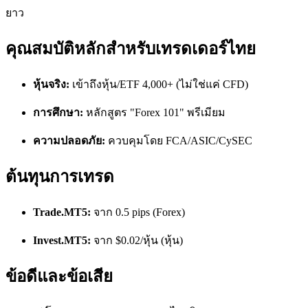
ยาว
คุณสมบัติหลักสำหรับเทรดเดอร์ไทย
หุ้นจริง:
เข้าถึงหุ้น/ETF 4,000+ (ไม่ใช่แค่ CFD)
การศึกษา:
หลักสูตร "Forex 101" พรีเมียม
ความปลอดภัย:
ควบคุมโดย FCA/ASIC/CySEC
ต้นทุนการเทรด
Trade.MT5:
จาก 0.5 pips (Forex)
Invest.MT5:
จาก $0.02/หุ้น (หุ้น)
ข้อดีและข้อเสีย