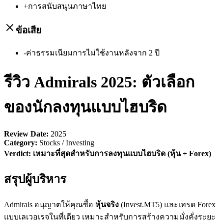
+
การสนับสนุนภาษาไทย
ข้อเสีย
-
ค่าธรรมเนียมการไม่ใช้งานหลังจาก 2 ปี
รีวิว Admirals 2025: ตัวเลือก
ของนักลงทุนแบบไฮบริด
Review Date:
2025
Category:
Stocks / Investing
Verdict:
เหมาะที่สุดสำหรับการลงทุนแบบไฮบริด (หุ้น + Forex)
สรุปผู้บริหาร
Admirals อนุญาตให้คุณซื้อ
หุ้นจริง
(Invest.MT5) และเทรด Forex
แบบเลเวอเรจในที่เดียว เหมาะสำหรับการสร้างความมั่งคั่งระยะ